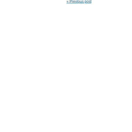
« Previous post