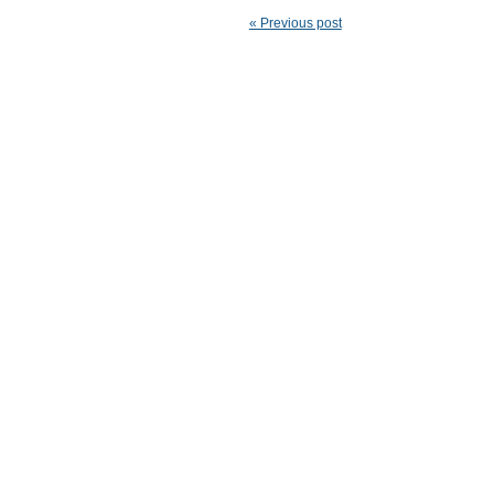
« Previous post