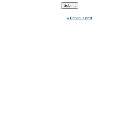
« Previous post