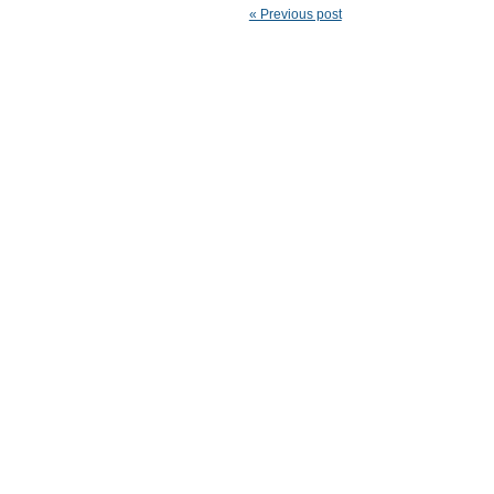
« Previous post