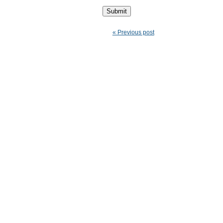
« Previous post