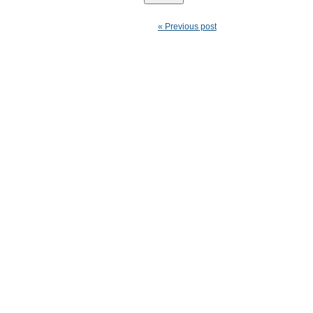
« Previous post