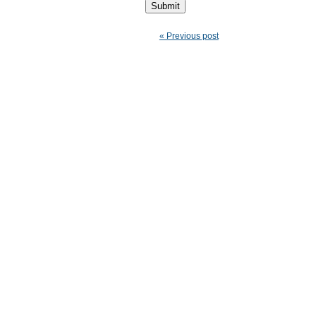
« Previous post