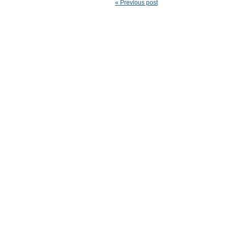
« Previous post