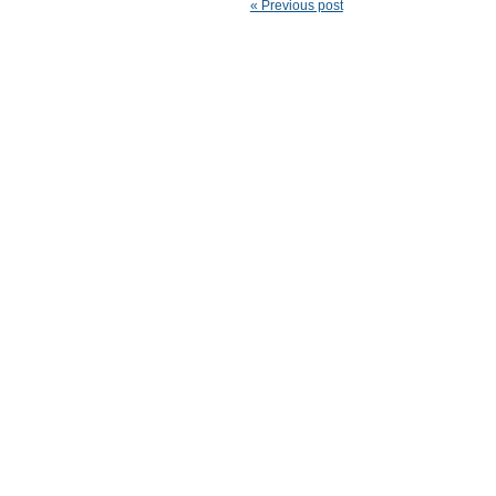
« Previous post