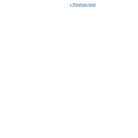
« Previous post