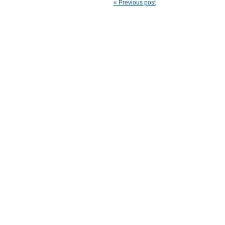
« Previous post