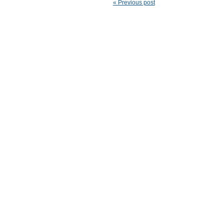
« Previous post