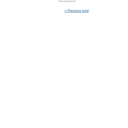
« Previous post