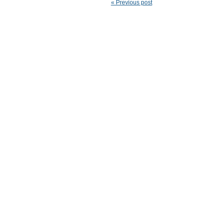
« Previous post