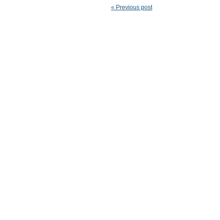
« Previous post