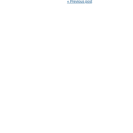
« Previous post