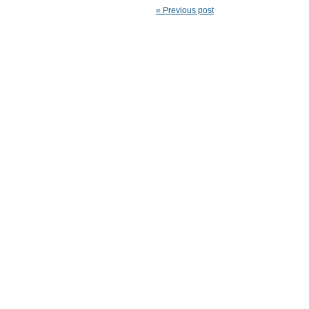
« Previous post