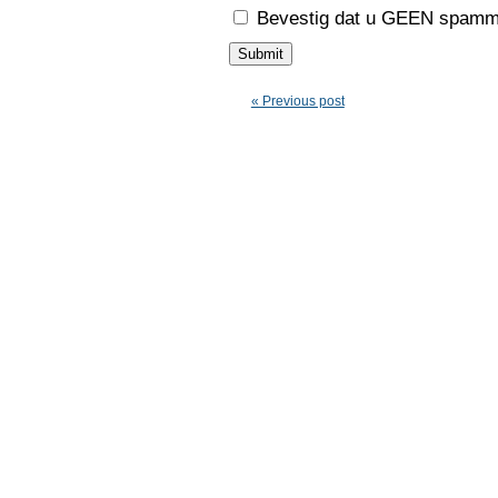
Bevestig dat u GEEN spamme
« Previous post