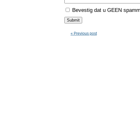
Bevestig dat u GEEN spamme
« Previous post