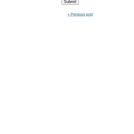
« Previous post