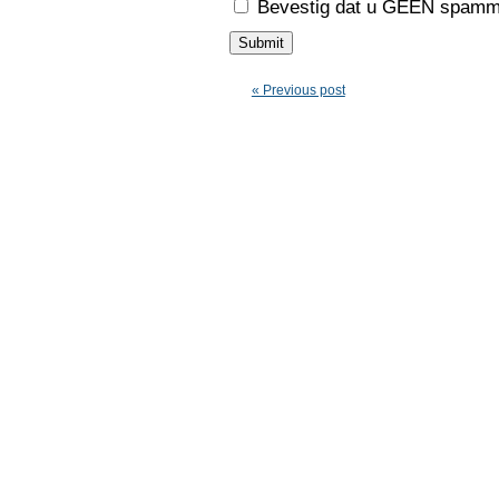
Bevestig dat u GEEN spamme
« Previous post