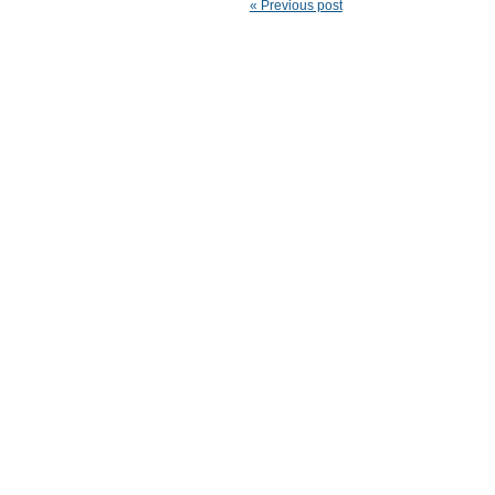
« Previous post