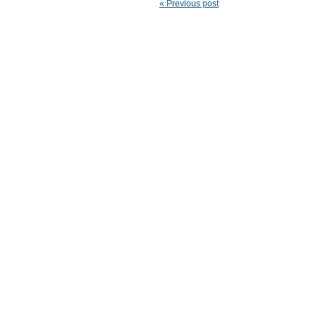
« Previous post