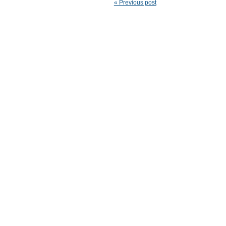
« Previous post