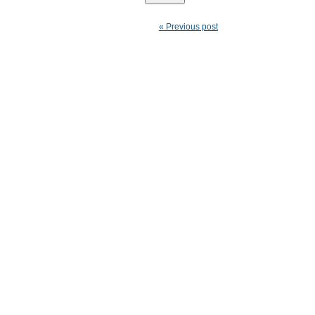
« Previous post