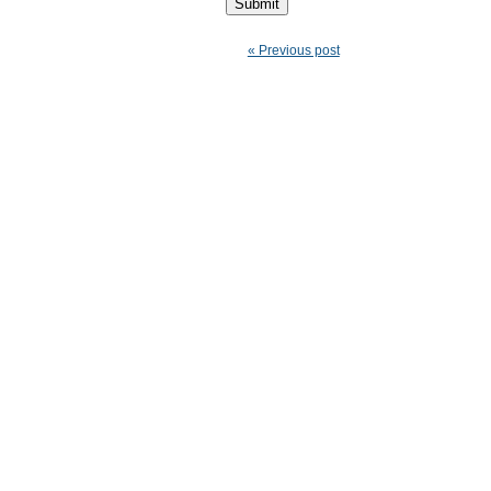
« Previous post