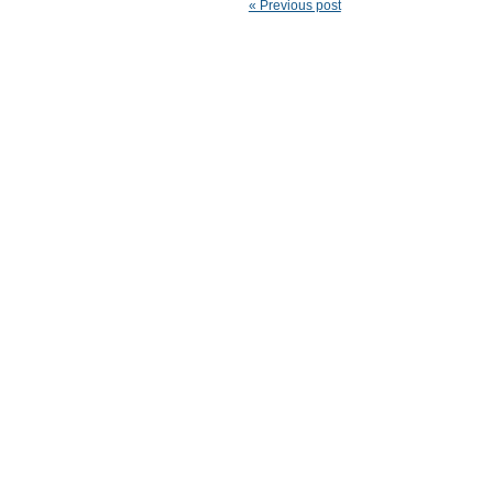
« Previous post