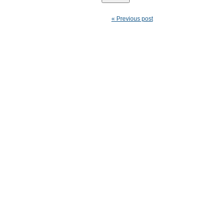
« Previous post