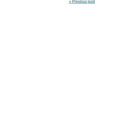
« Previous post