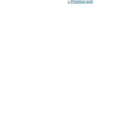
« Previous post