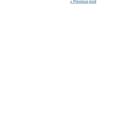
« Previous post