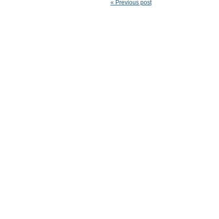
« Previous post