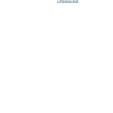
« Previous post