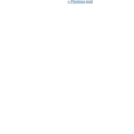
« Previous post