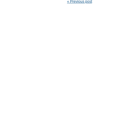
« Previous post