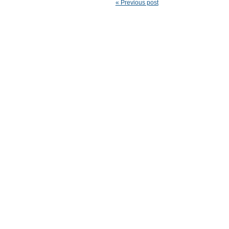
« Previous post