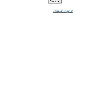
« Previous post