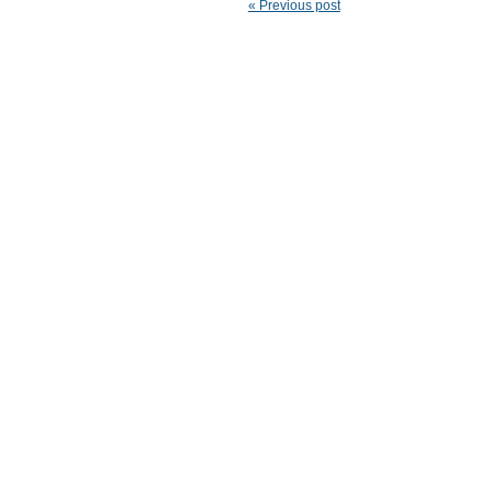
« Previous post