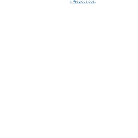
« Previous post