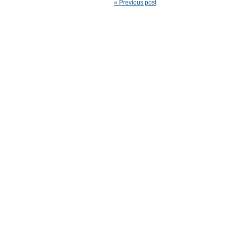
« Previous post