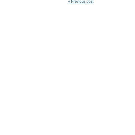
« Previous post