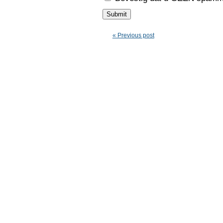
« Previous post