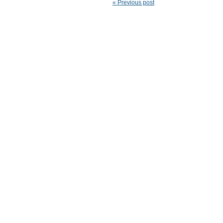
« Previous post