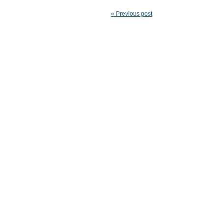
« Previous post