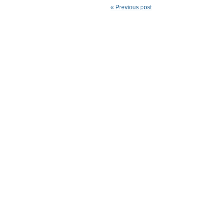
« Previous post