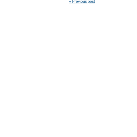
« Previous post