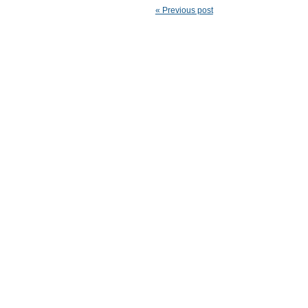
« Previous post