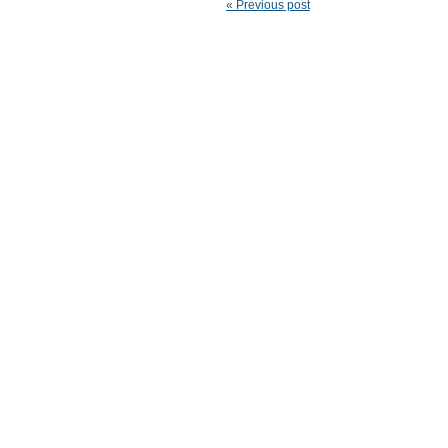
« Previous post