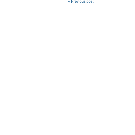
« Previous post