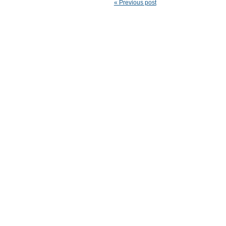
« Previous post